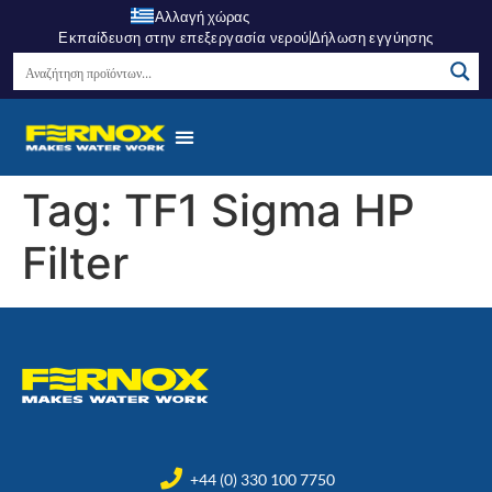
Αλλαγή χώρας
Εκπαίδευση στην επεξεργασία νερού
Δήλωση εγγύησης
Tag:
TF1 Sigma HP
Filter
+44 (0) 330 100 7750