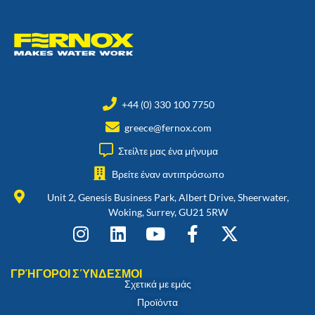
+44 (0) 330 100 7750
greece@fernox.com
Στείλτε μας ένα μήνυμα
Βρείτε έναν αντιπρόσωπο
Unit 2, Genesis Business Park, Albert Drive, Sheerwater,
Woking, Surrey, GU21 5RW
ΓΡΉΓΟΡΟΙ ΣΎΝΔΕΣΜΟΙ
Σχετικά με εμάς
Προϊόντα