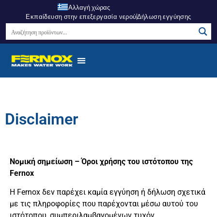
Αλλαγή χώρας
Εκπαίδευση στην επεξεργασία νερού
Δήλωση εγγύησης
Disclaimer
Νομική σημείωση – Όροι χρήσης του ιστότοπου της
Fernox
Η Fernox δεν παρέχει καμία εγγύηση ή δήλωση σχετικά
με τις πληροφορίες που παρέχονται μέσω αυτού του
ιστότοπου, συμπεριλαμβανομένων τυχόν