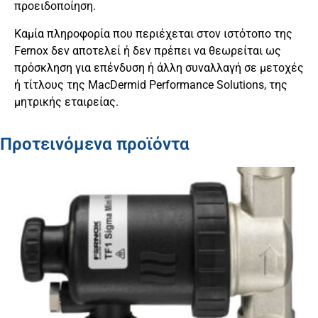
προειδοποίηση.
Καμία πληροφορία που περιέχεται στον ιστότοπο της
Fernox δεν αποτελεί ή δεν πρέπει να θεωρείται ως
πρόσκληση για επένδυση ή άλλη συναλλαγή σε μετοχές
ή τίτλους της MacDermid Performance Solutions, της
μητρικής εταιρείας.
Προτεινόμενα προϊόντα