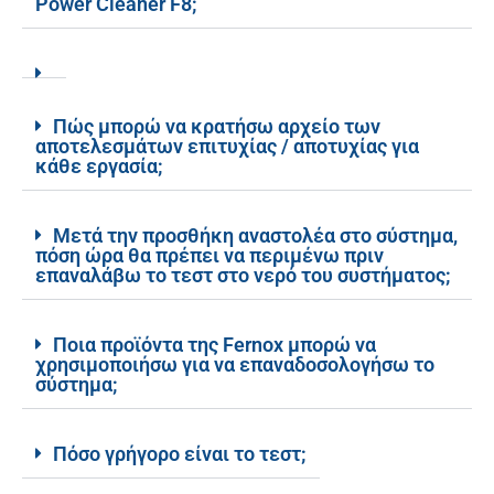
Power Cleaner F8;
Πώς μπορώ να κρατήσω αρχείο των
αποτελεσμάτων επιτυχίας / αποτυχίας για
κάθε εργασία;
Μετά την προσθήκη αναστολέα στο σύστημα,
πόση ώρα θα πρέπει να περιμένω πριν
επαναλάβω το τεστ στο νερό του συστήματος;
Ποια προϊόντα της Fernox μπορώ να
χρησιμοποιήσω για να επαναδοσολογήσω το
σύστημα;
Πόσο γρήγορο είναι το τεστ;