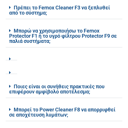
Πρέπει το Fernox Cleaner F3 να ξεπλυθεί
από το σύστημα;
Μπορώ να χρησιμοποιήσω το Fernox
Protector F1 ή το υγρό φίλτρου Protector F9 σε
παλιά συστήματα;
Ποιες είναι οι συνήθεις πρακτικές που
επιφέρουν αμφίβολο αποτέλεσμα;
Μπορεί το Power Cleaner F8 να απορριφθεί
σε αποχέτευση λυμάτων;