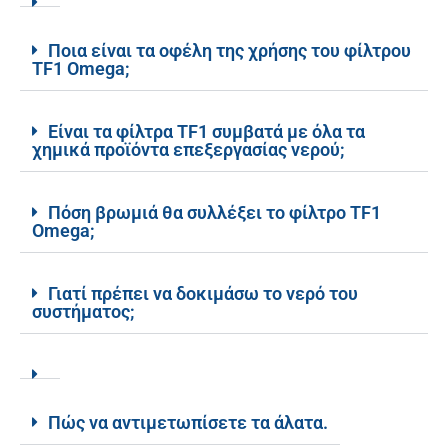
Ποια είναι τα οφέλη της χρήσης του φίλτρου
TF1 Omega;
Είναι τα φίλτρα TF1 συμβατά με όλα τα
χημικά προϊόντα επεξεργασίας νερού;
Πόση βρωμιά θα συλλέξει το φίλτρο TF1
Omega;
Γιατί πρέπει να δοκιμάσω το νερό του
συστήματος;
Πώς να αντιμετωπίσετε τα άλατα.