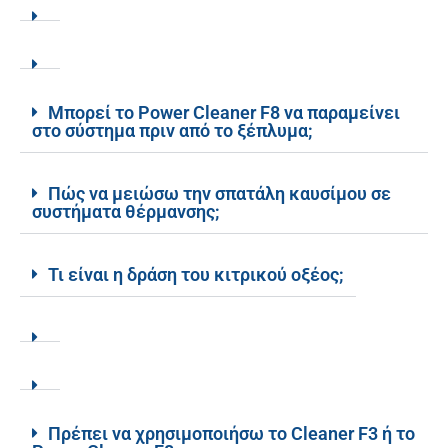
Μπορεί το Power Cleaner F8 να παραμείνει
στο σύστημα πριν από το ξέπλυμα;
Πώς να μειώσω την σπατάλη καυσίμου σε
συστήματα θέρμανσης;
Τι είναι η δράση του κιτρικού οξέος;
Πρέπει να χρησιμοποιήσω το Cleaner F3 ή το