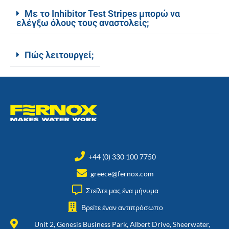
Με το Inhibitor Test Stripes μπορώ να
ελέγξω όλους τους αναστολείς;
Πώς λειτουργεί;
+44 (0) 330 100 7750
greece@fernox.com
Στείλτε μας ένα μήνυμα
Βρείτε έναν αντιπρόσωπο
Unit 2, Genesis Business Park, Albert Drive, Sheerwater,