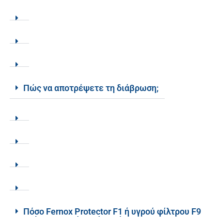
Πώς να αποτρέψετε τη διάβρωση;
Πόσο Fernox Protector F1 ή υγρού φίλτρου F9