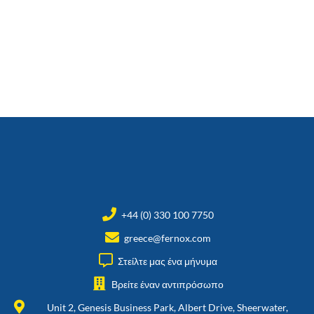
+44 (0) 330 100 7750
greece@fernox.com
Στείλτε μας ένα μήνυμα
Βρείτε έναν αντιπρόσωπο
Unit 2, Genesis Business Park, Albert Drive, Sheerwater,