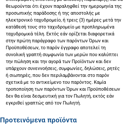
θεωρούνται ότι έχουν παραληφθεί την ημερομηνία της
προσωπικής παράδοσης ή της αποστολής με
ηλεκτρονικό ταχυδρομείο, ή τρεις (3) ημέρες μετά την
κατάθεσή τους στο ταχυδρομείο με προπληρωμένα
ταχυδρομικά τέλη. Εκτός εάν ορίζεται διαφορετικά
στην πρώτη παράγραφο των παρόντων Όρων και
Προϋποθέσεων, το παρόν έγγραφο αποτελεί τη
συνολική γραπτή συμφωνία των μερών που καλύπτει
την πώληση και την αγορά των Προϊόντων και δεν
υπάρχουν συνεννοήσεις, συμφωνίες, δηλώσεις, ρητές
ή σιωπηρές, που δεν περιλαμβάνονται στο παρόν
σχετικά με το αντικείμενο του παρόντος. Καμία
τροποποίηση των παρόντων Όρων και Προϋποθέσεων
δεν θα είναι δεσμευτική για τον Πωλητή, εκτός εάν
εγκριθεί γραπτώς από τον Πωλητή.
Προτεινόμενα προϊόντα