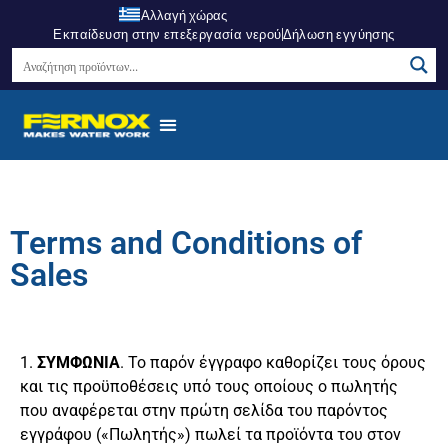
Αλλαγή χώρας
Εκπαίδευση στην επεξεργασία νερού
Δήλωση εγγύησης
Terms and Conditions of
Sales
1.
ΣΥΜΦΩΝΙΑ
. Το παρόν έγγραφο καθορίζει τους όρους
και τις προϋποθέσεις υπό τους οποίους ο πωλητής
που αναφέρεται στην πρώτη σελίδα του παρόντος
εγγράφου («Πωλητής») πωλεί τα προϊόντα του στον