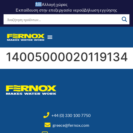
Αλλαγή χώρας
Εκπαίδευση στην επεξεργασία νερού
Δήλωση εγγύησης
14005000020119134
+44 (0) 330 100 7750
greece@fernox.com