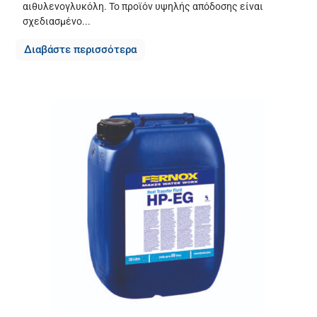
αιθυλενογλυκόλη. Το προϊόν υψηλής απόδοσης είναι
σχεδιασμένο...
Διαβάστε περισσότερα