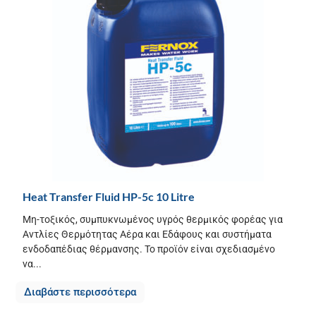
Heat Transfer Fluid HP-5c 10 Litre
Μη-τοξικός, συμπυκνωμένος υγρός θερμικός φορέας για
Αντλίες Θερμότητας Αέρα και Εδάφους και συστήματα
ενδοδαπέδιας θέρμανσης. Το προϊόν είναι σχεδιασμένο
να...
Διαβάστε περισσότερα