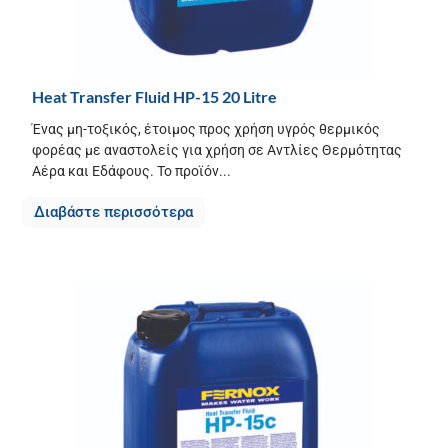
Heat Transfer Fluid HP-15 20 Litre
Ένας μη-τοξικός, έτοιμος προς χρήση υγρός θερμικός
φορέας με αναστολείς για χρήση σε Αντλίες Θερμότητας
Αέρα και Εδάφους. Το προϊόν...
Διαβάστε περισσότερα