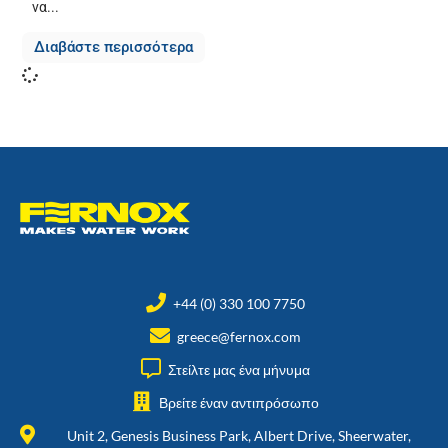
να...
Διαβάστε περισσότερα
+44 (0) 330 100 7750
greece@fernox.com
Στείλτε μας ένα μήνυμα
Βρείτε έναν αντιπρόσωπο
Unit 2, Genesis Business Park, Albert Drive, Sheerwater,