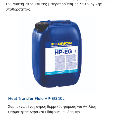
του συστήματος και της μακροπρόθεσμης λειτουργικής
σταθερότητας.
Heat Transfer Fluid HP-EG 10L
Συμπυκνωμένος υγρός θερμικός φορέας για Αντλίες
Θερμότητας Αέρα και Εδάφους με βάση την