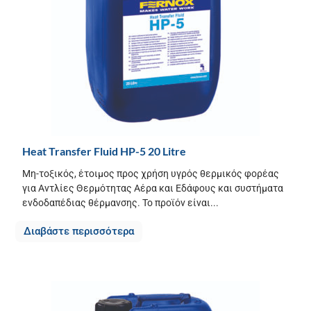
Heat Transfer Fluid HP-5 20 Litre
Μη-τοξικός, έτοιμος προς χρήση υγρός θερμικός φορέας
για Αντλίες Θερμότητας Αέρα και Εδάφους και συστήματα
ενδοδαπέδιας θέρμανσης. Το προϊόν είναι...
Διαβάστε περισσότερα