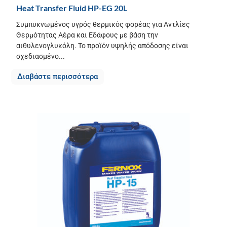
Heat Transfer Fluid HP-EG 20L
Συμπυκνωμένος υγρός θερμικός φορέας για Αντλίες
Θερμότητας Αέρα και Εδάφους με βάση την
αιθυλενογλυκόλη. Το προϊόν υψηλής απόδοσης είναι
σχεδιασμένο...
Διαβάστε περισσότερα