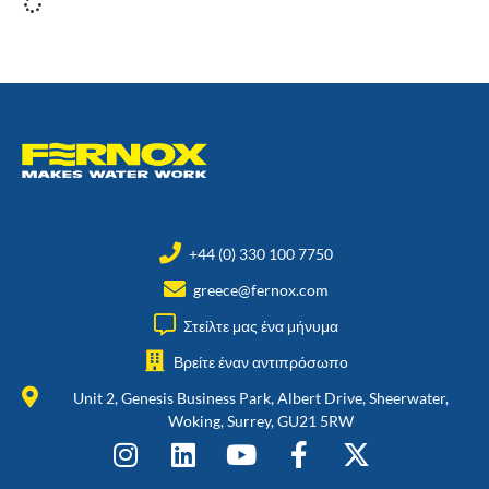
+44 (0) 330 100 7750
greece@fernox.com
Στείλτε μας ένα μήνυμα
Βρείτε έναν αντιπρόσωπο
Unit 2, Genesis Business Park, Albert Drive, Sheerwater,
Woking, Surrey, GU21 5RW