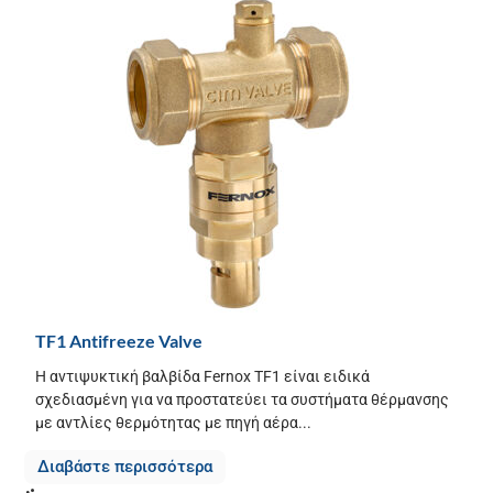
TF1 Antifreeze Valve
Η αντιψυκτική βαλβίδα Fernox TF1 είναι ειδικά
σχεδιασμένη για να προστατεύει τα συστήματα θέρμανσης
με αντλίες θερμότητας με πηγή αέρα...
Διαβάστε περισσότερα