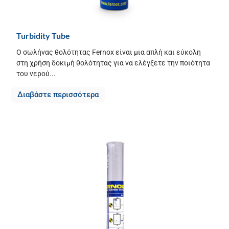
Turbidity Tube
Ο σωλήνας θολότητας Fernox είναι μια απλή και εύκολη
στη χρήση δοκιμή θολότητας για να ελέγξετε την ποιότητα
του νερού...
Διαβάστε περισσότερα