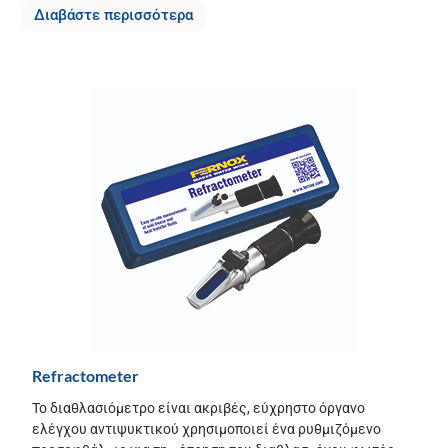
Διαβάστε περισσότερα
Refractometer
Το διαθλασιόμετρο είναι ακριβές, εύχρηστο όργανο
ελέγχου αντιψυκτικού χρησιμοποιεί ένα ρυθμιζόμενο