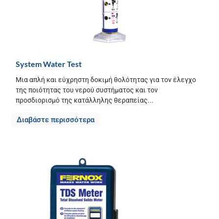
System Water Test
Μια απλή και εύχρηστη δοκιμή θολότητας για τον έλεγχο
της ποιότητας του νερού συστήματος και τον
προσδιορισμό της κατάλληλης θεραπείας...
Διαβάστε περισσότερα