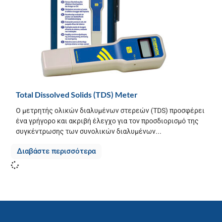
Total Dissolved Solids (TDS) Meter
Ο μετρητής ολικών διαλυμένων στερεών (TDS) προσφέρει
ένα γρήγορο και ακριβή έλεγχο για τον προσδιορισμό της
συγκέντρωσης των συνολικών διαλυμένων...
Διαβάστε περισσότερα