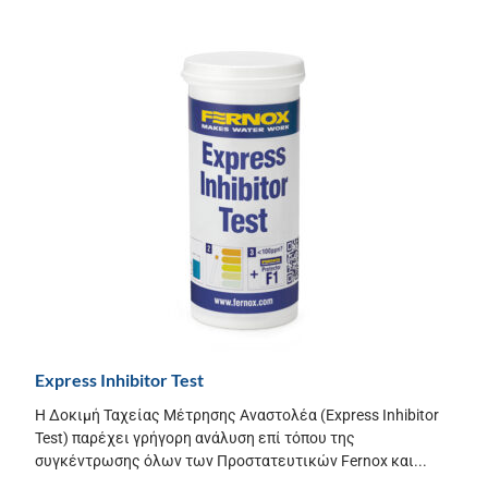
Express Inhibitor Test
Η Δοκιμή Ταχείας Μέτρησης Αναστολέα (Express Inhibitor
Test) παρέχει γρήγορη ανάλυση επί τόπου της
συγκέντρωσης όλων των Προστατευτικών Fernox και...