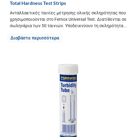
Total Hardness Test Strips
Ανταλλακτικές ταινίες μέτρησης ολικής σκληρότητας που
χρησιμοποιούνται στο Fernox Universal Test. Διατίθενται σε
σωληνάρια των 50 ταινιών. Υποδεικνύουν τη σκληρότητα...
Διαβάστε περισσότερα