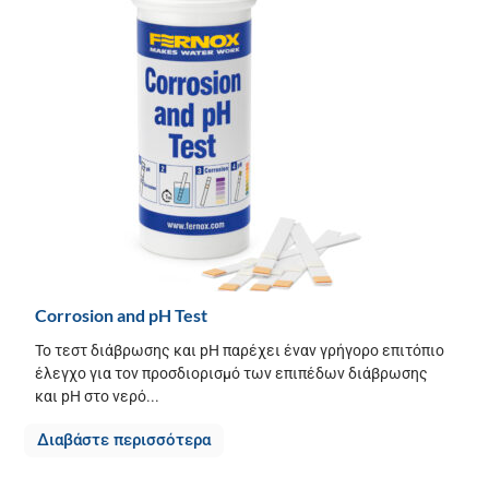
Corrosion and pH Test
Το τεστ διάβρωσης και pH παρέχει έναν γρήγορο επιτόπιο
έλεγχο για τον προσδιορισμό των επιπέδων διάβρωσης
και pH στο νερό...
Διαβάστε περισσότερα