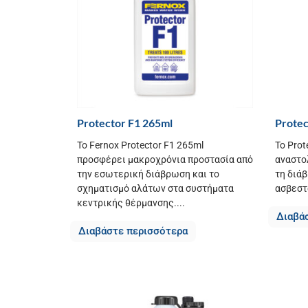
Protector F1 265ml
Protec
Το Fernox Protector F1 265ml
Το Prot
προσφέρει μακροχρόνια προστασία από
αναστο
την εσωτερική διάβρωση και το
τη διά
σχηματισμό αλάτων στα συστήματα
ασβεστ
κεντρικής θέρμανσης....
Διαβά
Διαβάστε περισσότερα