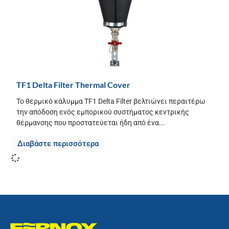
TF1 Delta Filter Thermal Cover
Το θερμικό κάλυμμα TF1 Delta Filter βελτιώνει περαιτέρω
την απόδοση ενός εμπορικού συστήματος κεντρικής
θέρμανσης που προστατεύεται ήδη από ένα...
Διαβάστε περισσότερα