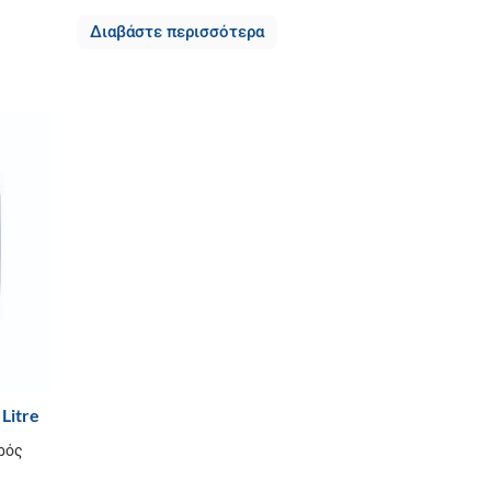
Διαβάστε περισσότερα
 Litre
ρός