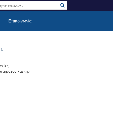
Επικοινωνία
ΕΣ
τλίες
στήματος και της