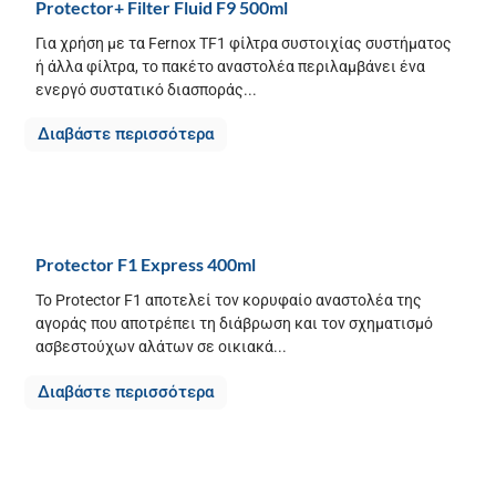
Protector+ Filter Fluid F9 500ml
Για χρήση με τα Fernox TF1 φίλτρα συστοιχίας συστήματος
ή άλλα φίλτρα, το πακέτο αναστολέα περιλαμβάνει ένα
ενεργό συστατικό διασποράς...
Διαβάστε περισσότερα
Protector F1 Express 400ml
Το Protector F1 αποτελεί τον κορυφαίο αναστολέα της
αγοράς που αποτρέπει τη διάβρωση και τον σχηματισμό
ασβεστούχων αλάτων σε οικιακά...
Διαβάστε περισσότερα