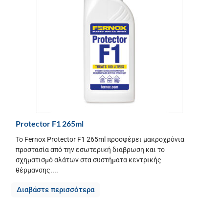
Protector F1 265ml
Το Fernox Protector F1 265ml προσφέρει μακροχρόνια
προστασία από την εσωτερική διάβρωση και το
σχηματισμό αλάτων στα συστήματα κεντρικής
θέρμανσης....
Διαβάστε περισσότερα