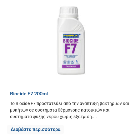
Biocide F7 200ml
Το Biocide F7 προστατεύει από την ανάπτυξη βακτηρίων και
μυκήτων σε συστήματα θέρμανσης κατοικιών και
συστήματα ψύξης νερού χωρίς εξάτμιση....
Διαβάστε περισσότερα