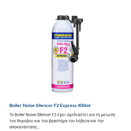
Boiler Noise Silencer F2 Express 400ml
Το Boiler Noise Silencer F2 έχει σχεδιαστεί για τη μείωση
του θορύβου και του βραστήρα του λέβητα και την
αποκατάσταση...