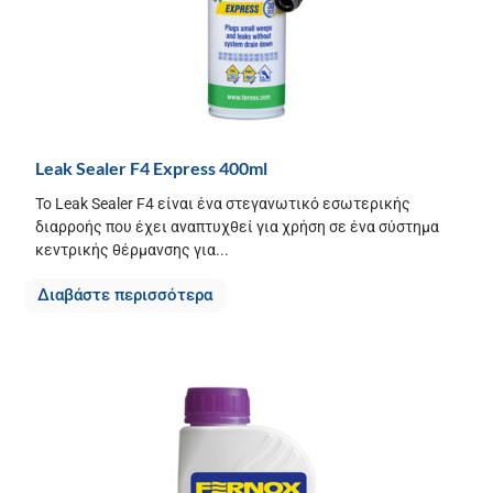
Leak Sealer F4 Express 400ml
Το Leak Sealer F4 είναι ένα στεγανωτικό εσωτερικής
διαρροής που έχει αναπτυχθεί για χρήση σε ένα σύστημα
κεντρικής θέρμανσης για...
Διαβάστε περισσότερα