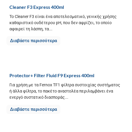
Cleaner F3 Express 400ml
Το Cleaner F3 είναι ένα αποτελεσματικό, γενικής χρήσης
καθαριστικό ουδέτερου pH, που δεν αφρίζει, το οποίο
αφαιρεί τη λάσπη, τα...
Διαβάστε περισσότερα
Protector+ Filter Fluid F9 Express 400ml
Για χρήση με τα Fernox TF1 φίλτρα συστοιχίας συστήματος
ή άλλα φίλτρα, το πακέτο αναστολέα περιλαμβάνει ένα
ενεργό συστατικό διασποράς...
Διαβάστε περισσότερα