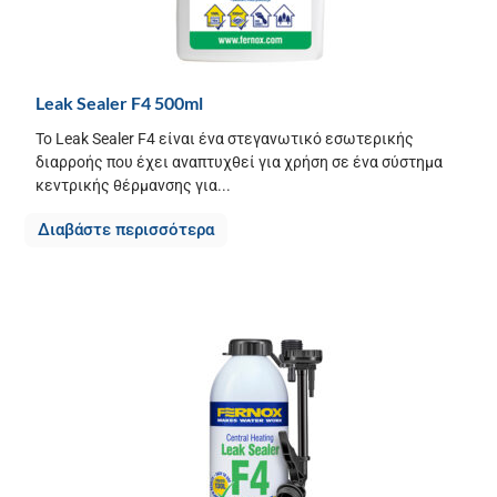
Leak Sealer F4 500ml
Το Leak Sealer F4 είναι ένα στεγανωτικό εσωτερικής
διαρροής που έχει αναπτυχθεί για χρήση σε ένα σύστημα
κεντρικής θέρμανσης για...
Διαβάστε περισσότερα