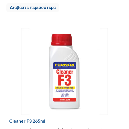
Διαβάστε περισσότερα
Cleaner F3 265ml