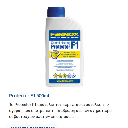
Protector F1 500ml
Το Protector F1 αποτελεί τον κορυφαίο αναστολέα της
αγοράς που αποτρέπει τη διάβρωση και τον σχηματισμό
ασβεστούχων αλάτων σε οικιακά...