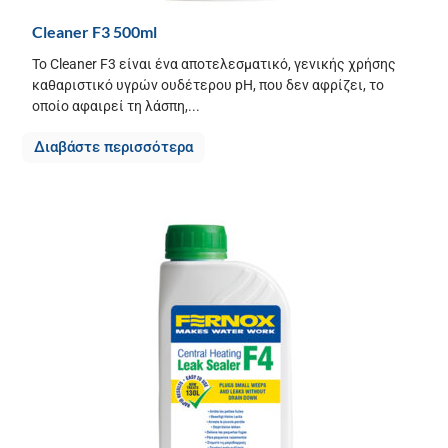
Cleaner F3 500ml
Το Cleaner F3 είναι ένα αποτελεσματικό, γενικής χρήσης
καθαριστικό υγρών ουδέτερου pH, που δεν αφρίζει, το
οποίο αφαιρεί τη λάσπη,...
Διαβάστε περισσότερα