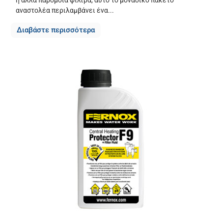
αναστολέα περιλαμβάνει ένα...
Διαβάστε περισσότερα