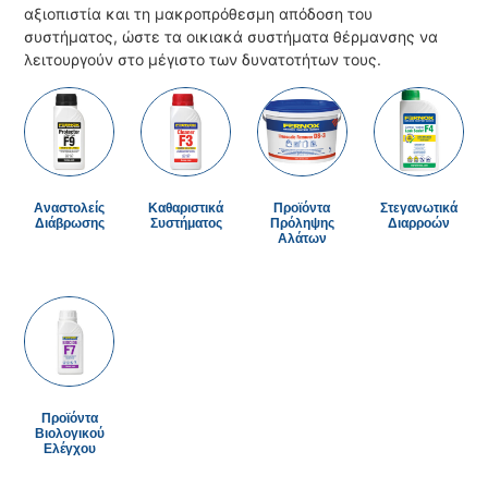
αξιοπιστία και τη μακροπρόθεσμη απόδοση του
συστήματος, ώστε τα οικιακά συστήματα θέρμανσης να
λειτουργούν στο μέγιστο των δυνατοτήτων τους.
Αναστολείς
Καθαριστικά
Προϊόντα
Στεγανωτικά
Διάβρωσης
Συστήματος
Πρόληψης
Διαρροών
Αλάτων
Προϊόντα
Βιολογικού
Ελέγχου