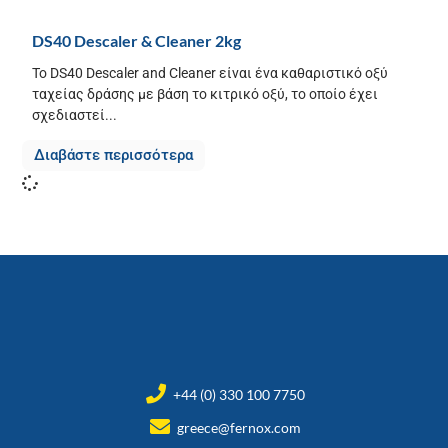
DS40 Descaler & Cleaner 2kg
Το DS40 Descaler and Cleaner είναι ένα καθαριστικό οξύ
ταχείας δράσης με βάση το κιτρικό οξύ, το οποίο έχει
σχεδιαστεί...
Διαβάστε περισσότερα
+44 (0) 330 100 7750
greece@fernox.com