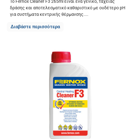
Το Fernox Cleaner F3 265ml είναι ένα γενικό, ταχείας
δράσης και αποτελεσματικό καθαριστικό με ουδέτερο pH
για συστήματα κεντρικής θέρμανσης....
Διαβάστε περισσότερα