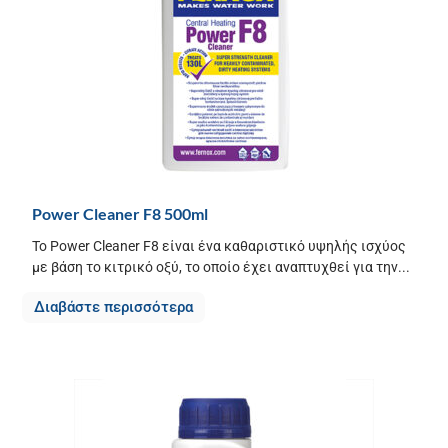
Power Cleaner F8 500ml
Το Power Cleaner F8 είναι ένα καθαριστικό υψηλής ισχύος
με βάση το κιτρικό οξύ, το οποίο έχει αναπτυχθεί για την...
Διαβάστε περισσότερα