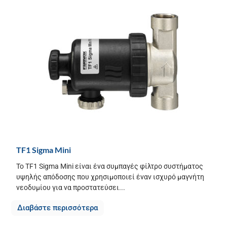
TF1 Sigma Mini
Το TF1 Sigma Mini είναι ένα συμπαγές φίλτρο συστήματος
υψηλής απόδοσης που χρησιμοποιεί έναν ισχυρό μαγνήτη
νεοδυμίου για να προστατεύσει...
Διαβάστε περισσότερα