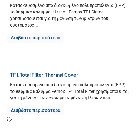
Κατασκευασμένο από διογκωμένο πολυπροπυλένιο (EPP),
το θερμικό κάλυμμα φίλτρου Fernox TF1 Sigma
χρησιμοποιείται για τη μόνωση των φίλτρων του
συστήματος...
Διαβάστε περισσότερα
TF1 Total Filter Thermal Cover
Κατασκευασμένο από διογκωμένο πολυπροπυλένιο (EPP),
το θερμικό κάλυμμα Fernox TF1 Total Filter χρησιμοποιείται
για τη μόνωση των ενσωματωμένων φίλτρων που...
Διαβάστε περισσότερα