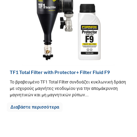
TF1 Total Filter with Protector+ Filter Fluid F9
Το βραβευμένο TF1 Total Filter συνδυάζει κυκλωνική δράση
με ισχυρούς μαγνήτες νεοδυμίου για την απομάκρυνση
μαγνητικών και μη μαγνητικών ρύπων...
Διαβάστε περισσότερα