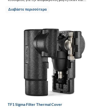
Διαβάστε περισσότερα
TF1 Sigma Filter Thermal Cover