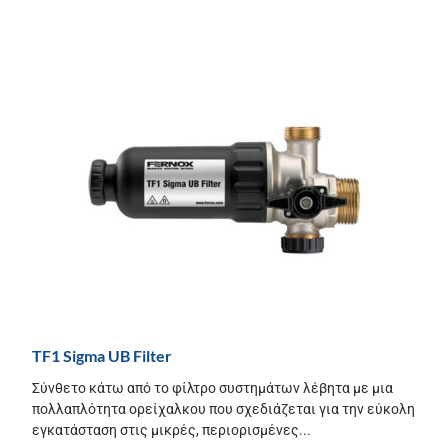
TF1 Sigma UB Filter
Σύνθετο κάτω από το φίλτρο συστημάτων λέβητα με μια
πολλαπλότητα ορείχαλκου που σχεδιάζεται για την εύκολη
εγκατάσταση στις μικρές, περιορισμένες...