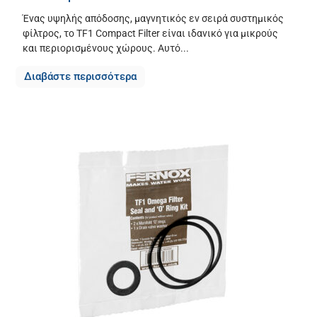
Ένας υψηλής απόδοσης, μαγνητικός εν σειρά συστημικός
φίλτρος, το TF1 Compact Filter είναι ιδανικό για μικρούς
και περιορισμένους χώρους. Αυτό...
Διαβάστε περισσότερα