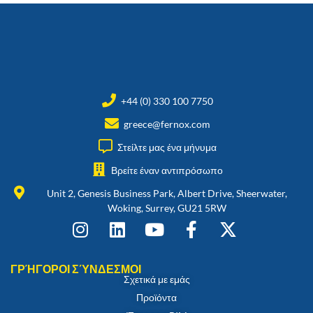
+44 (0) 330 100 7750
greece@fernox.com
Στείλτε μας ένα μήνυμα
Βρείτε έναν αντιπρόσωπο
Unit 2, Genesis Business Park, Albert Drive, Sheerwater,
Woking, Surrey, GU21 5RW
ΓΡΉΓΟΡΟΙ ΣΎΝΔΕΣΜΟΙ
Σχετικά με εμάς
Προϊόντα