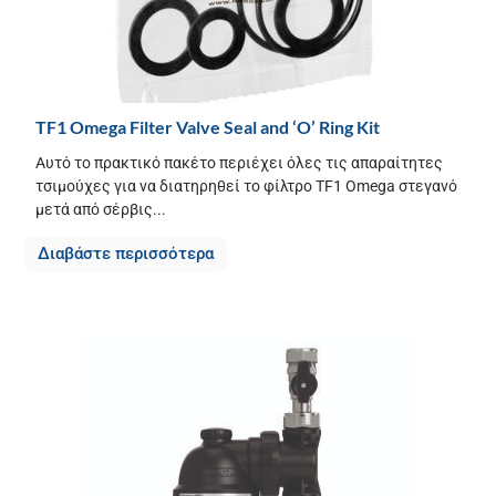
TF1 Omega Filter Valve Seal and ‘O’ Ring Kit
Αυτό το πρακτικό πακέτο περιέχει όλες τις απαραίτητες
τσιμούχες για να διατηρηθεί το φίλτρο TF1 Omega στεγανό
μετά από σέρβις...
Διαβάστε περισσότερα