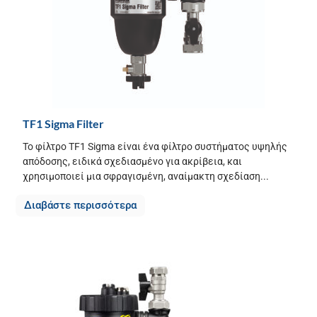
TF1 Sigma Filter
Το φίλτρο TF1 Sigma είναι ένα φίλτρο συστήματος υψηλής
απόδοσης, ειδικά σχεδιασμένο για ακρίβεια, και
χρησιμοποιεί μια σφραγισμένη, αναίμακτη σχεδίαση...
Διαβάστε περισσότερα