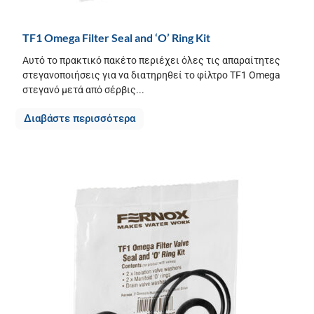
TF1 Omega Filter Seal and ‘O’ Ring Kit
Αυτό το πρακτικό πακέτο περιέχει όλες τις απαραίτητες
στεγανοποιήσεις για να διατηρηθεί το φίλτρο TF1 Omega
στεγανό μετά από σέρβις...
Διαβάστε περισσότερα