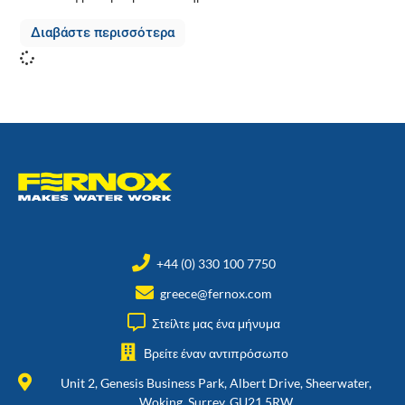
Διαβάστε περισσότερα
+44 (0) 330 100 7750
greece@fernox.com
Στείλτε μας ένα μήνυμα
Βρείτε έναν αντιπρόσωπο
Unit 2, Genesis Business Park, Albert Drive, Sheerwater,
Woking, Surrey, GU21 5RW