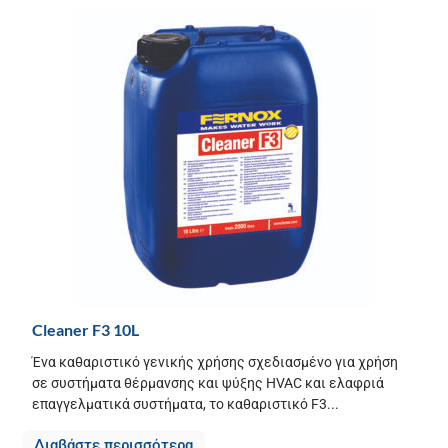
Cleaner F3 10L
Ένα καθαριστικό γενικής χρήσης σχεδιασμένο για χρήση
σε συστήματα θέρμανσης και ψύξης HVAC και ελαφριά
επαγγελματικά συστήματα, το καθαριστικό F3...
Διαβάστε περισσότερα