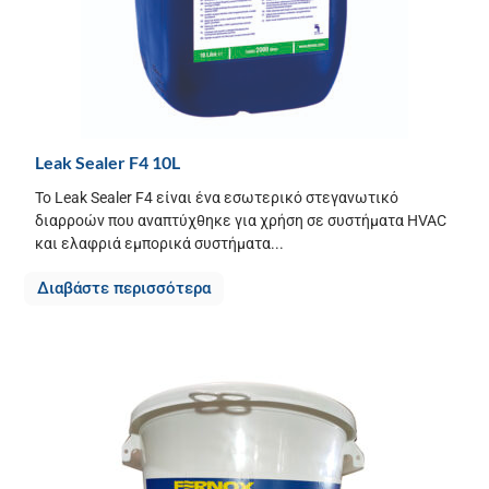
Leak Sealer F4 10L
Το Leak Sealer F4 είναι ένα εσωτερικό στεγανωτικό
διαρροών που αναπτύχθηκε για χρήση σε συστήματα HVAC
και ελαφριά εμπορικά συστήματα...
Διαβάστε περισσότερα