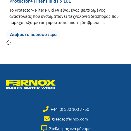
Protector+ Filter Fluid F9 10L
Το Protector+ Filter Fluid F9 είναι ένας βελτιωμένος
αναστολέας που ενσωματώνει τεχνολογία διασποράς που
παρέχει εξαιρετική προστασία από τη διάβρωση,...
Διαβάστε περισσότερα
+44 (0) 330 100 7750
greece@fernox.com
Στείλτε μας ένα μήνυμα