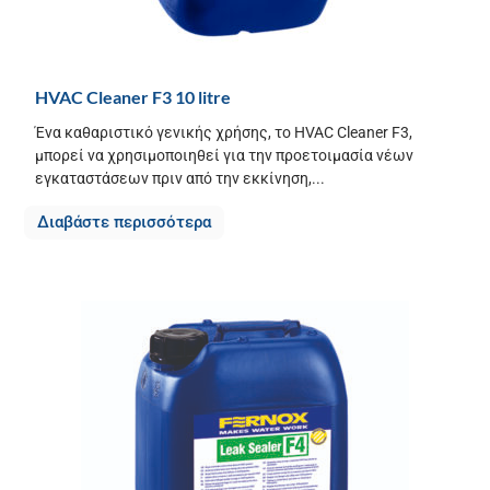
HVAC Cleaner F3 10 litre
Ένα καθαριστικό γενικής χρήσης, το HVAC Cleaner F3,
μπορεί να χρησιμοποιηθεί για την προετοιμασία νέων
εγκαταστάσεων πριν από την εκκίνηση,...
Διαβάστε περισσότερα