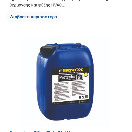
θέρμανσης και ψύξης HVAC...
Διαβάστε περισσότερα