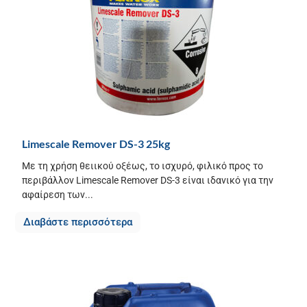
Limescale Remover DS-3 25kg
Με τη χρήση θειικού οξέως, το ισχυρό, φιλικό προς το
περιβάλλον Limescale Remover DS-3 είναι ιδανικό για την
αφαίρεση των...
Διαβάστε περισσότερα