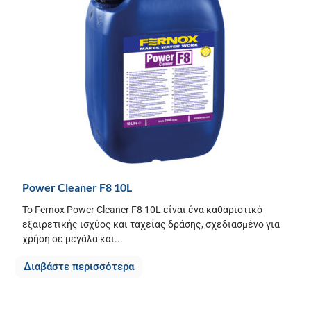
Power Cleaner F8 10L
Το Fernox Power Cleaner F8 10L είναι ένα καθαριστικό
εξαιρετικής ισχύος και ταχείας δράσης, σχεδιασμένο για
χρήση σε μεγάλα και...
Διαβάστε περισσότερα