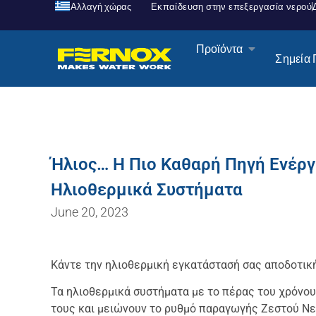
Αλλαγή χώρας
Εκπαίδευση στην επεξεργασία νερού
Προϊόντα
Σημεία
Ήλιος… Η Πιο Καθαρή Πηγή Ενέργ
Ηλιοθερμικά Συστήματα
June 20, 2023
Κάντε την ηλιοθερμική εγκατάστασή σας αποδοτικ
Τα ηλιοθερμικά συστήματα με το πέρας του χρόνου
τους και μειώνουν το ρυθμό παραγωγής Ζεστού Ν