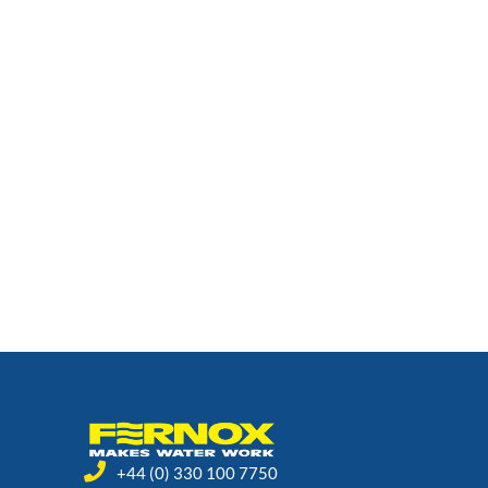
+44 (0) 330 100 7750