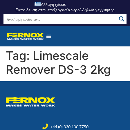
Αλλαγή χώρας
Εκπαίδευση στην επεξεργασία νερού
Δήλωση εγγύησης
Tag:
Limescale
Remover DS-3 2kg
+44 (0) 330 100 7750