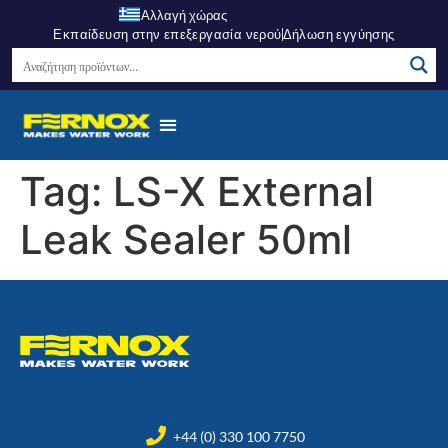
Αλλαγή χώρας
Εκπαίδευση στην επεξεργασία νερού
Δήλωση εγγύησης
Tag:
LS-X External
Leak Sealer 50ml
+44 (0) 330 100 7750