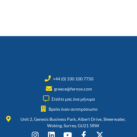
+44 (0) 330 100 7750
greece@fernox.com
Στείλτε μας ένα μήνυμα
Βρείτε έναν αντιπρόσωπο
Unit 2, Genesis Business Park, Albert Drive, Sheerwater,
Woking, Surrey, GU21 5RW