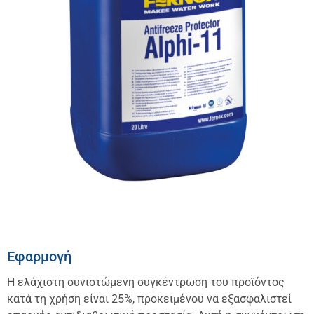
Εφαρμογή
Η ελάχιστη συνιστώμενη συγκέντρωση του προϊόντος
κατά τη χρήση είναι 25%, προκειμένου να εξασφαλιστεί