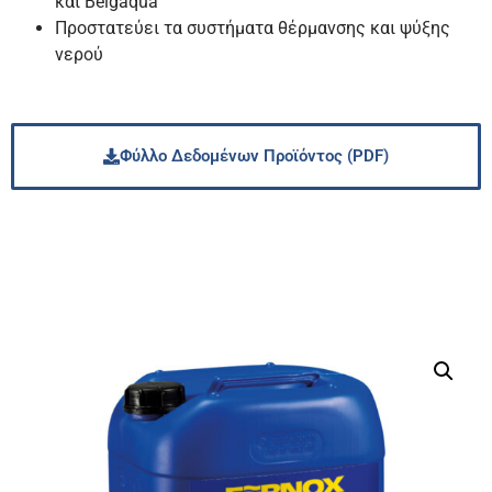
και Belgaqua
Προστατεύει τα συστήματα θέρμανσης και ψύξης
νερού
Φύλλο Δεδομένων Προϊόντος (PDF)