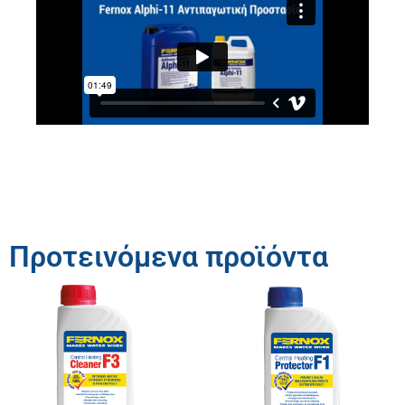
Προτεινόμενα προϊόντα