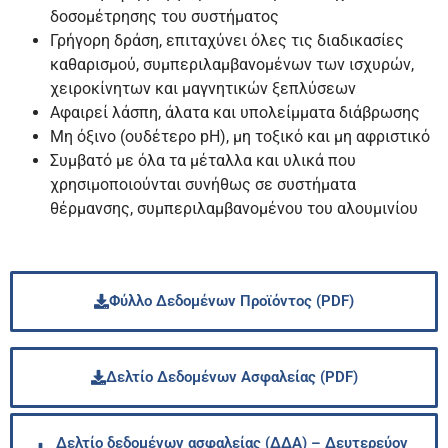
δοσομέτρησης του συστήματος
Γρήγορη δράση, επιταχύνει όλες τις διαδικασίες
καθαρισμού, συμπεριλαμβανομένων των ισχυρών,
χειροκίνητων και μαγνητικών ξεπλύσεων
Αφαιρεί λάσπη, άλατα και υπολείμματα διάβρωσης
Μη όξινο (ουδέτερο pH), μη τοξικό και μη αφριστικό
Συμβατό με όλα τα μέταλλα και υλικά που
χρησιμοποιούνται συνήθως σε συστήματα
θέρμανσης, συμπεριλαμβανομένου του αλουμινίου
Φύλλο Δεδομένων Προϊόντος (PDF)
Δελτίο Δεδομένων Ασφαλείας (PDF)
Δελτίο δεδομένων ασφαλείας (ΔΔΑ) – Δευτερεύον