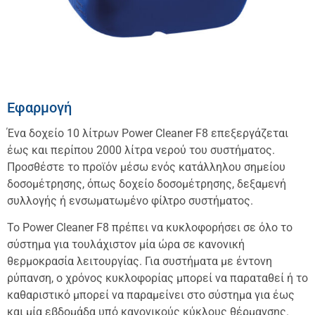
Εφαρμογή
Ένα δοχείο 10 λίτρων Power Cleaner F8 επεξεργάζεται
έως και περίπου 2000 λίτρα νερού του συστήματος.
Προσθέστε το προϊόν μέσω ενός κατάλληλου σημείου
δοσομέτρησης, όπως δοχείο δοσομέτρησης, δεξαμενή
συλλογής ή ενσωματωμένο φίλτρο συστήματος.
Το Power Cleaner F8 πρέπει να κυκλοφορήσει σε όλο το
σύστημα για τουλάχιστον μία ώρα σε κανονική
θερμοκρασία λειτουργίας. Για συστήματα με έντονη
ρύπανση, ο χρόνος κυκλοφορίας μπορεί να παραταθεί ή το
καθαριστικό μπορεί να παραμείνει στο σύστημα για έως
και μία εβδομάδα υπό κανονικούς κύκλους θέρμανσης.