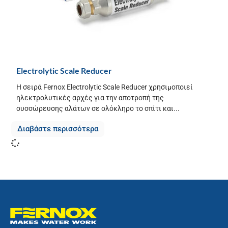
Electrolytic Scale Reducer
Η σειρά Fernox Electrolytic Scale Reducer χρησιμοποιεί
ηλεκτρολυτικές αρχές για την αποτροπή της
συσσώρευσης αλάτων σε ολόκληρο το σπίτι και...
Διαβάστε περισσότερα