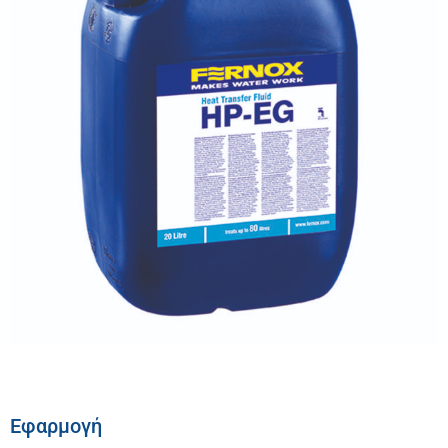
Εφαρμογή