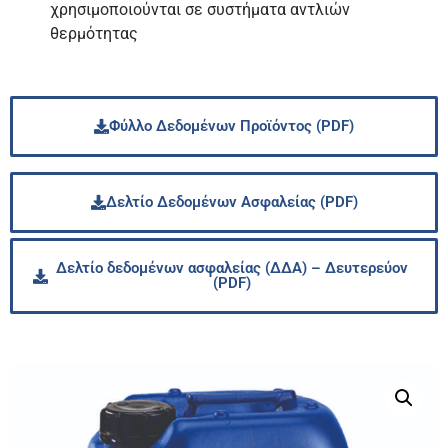
χρησιμοποιούνται σε συστήματα αντλιών
θερμότητας
Φύλλο Δεδομένων Προϊόντος (PDF)
Δελτίο Δεδομένων Ασφαλείας (PDF)
Δελτίο δεδομένων ασφαλείας (ΔΔΑ) – Δευτερεύον
(PDF)