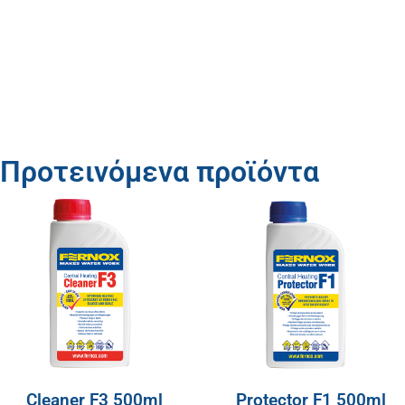
Προτεινόμενα προϊόντα
Cleaner F3 500ml
Protector F1 500ml