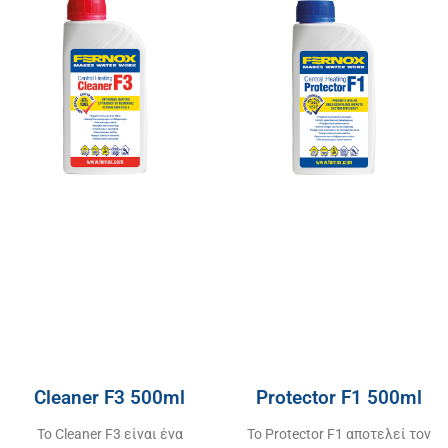
Cleaner F3 500ml
Protector F1 500ml
Το Cleaner F3 είναι ένα
Το Protector F1 αποτελεί τον