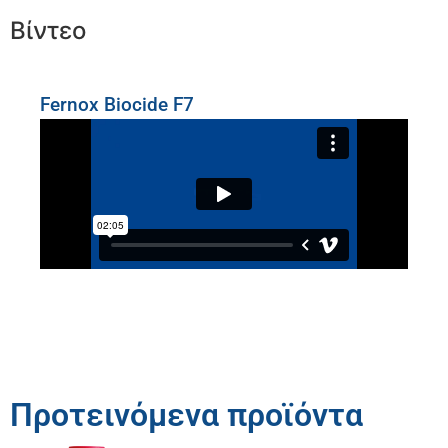
Βίντεο
Fernox Biocide F7
Προτεινόμενα προϊόντα