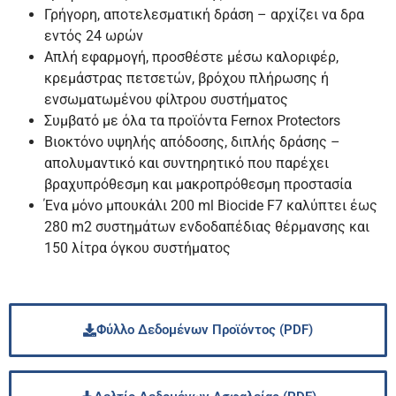
Γρήγορη, αποτελεσματική δράση – αρχίζει να δρα
εντός 24 ωρών
Απλή εφαρμογή, προσθέστε μέσω καλοριφέρ,
κρεμάστρας πετσετών, βρόχου πλήρωσης ή
ενσωματωμένου φίλτρου συστήματος
Συμβατό με όλα τα προϊόντα Fernox Protectors
Βιοκτόνο υψηλής απόδοσης, διπλής δράσης –
απολυμαντικό και συντηρητικό που παρέχει
βραχυπρόθεσμη και μακροπρόθεσμη προστασία
Ένα μόνο μπουκάλι 200 ml Biocide F7 καλύπτει έως
280 m2 συστημάτων ενδοδαπέδιας θέρμανσης και
150 λίτρα όγκου συστήματος
Φύλλο Δεδομένων Προϊόντος (PDF)