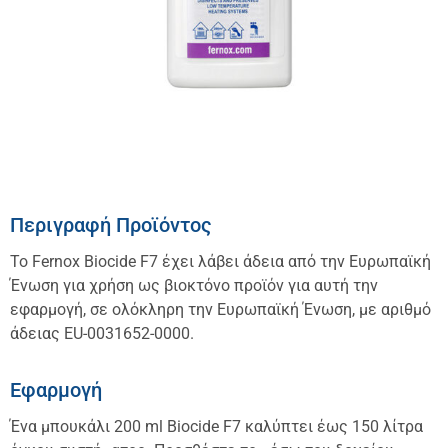
Περιγραφή Προϊόντος
Το Fernox Biocide F7 έχει λάβει άδεια από την Ευρωπαϊκή
Ένωση για χρήση ως βιοκτόνο προϊόν για αυτή την
εφαρμογή, σε ολόκληρη την Ευρωπαϊκή Ένωση, με αριθμό
άδειας EU-0031652-0000.
Εφαρμογή
Ένα μπουκάλι 200 ml Biocide F7 καλύπτει έως 150 λίτρα