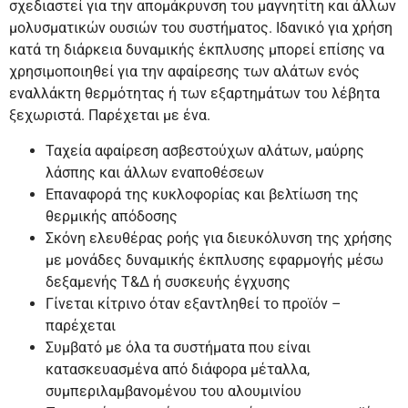
σχεδιαστεί για την απομάκρυνση του μαγνητίτη και άλλων
μολυσματικών ουσιών του συστήματος. Ιδανικό για χρήση
κατά τη διάρκεια δυναμικής έκπλυσης μπορεί επίσης να
χρησιμοποιηθεί για την αφαίρεσης των αλάτων ενός
εναλλάκτη θερμότητας ή των εξαρτημάτων του λέβητα
ξεχωριστά. Παρέχεται με ένα.
Ταχεία αφαίρεση ασβεστούχων αλάτων, μαύρης
λάσπης και άλλων εναποθέσεων
Επαναφορά της κυκλοφορίας και βελτίωση της
θερμικής απόδοσης
Σκόνη ελευθέρας ροής για διευκόλυνση της χρήσης
με μονάδες δυναμικής έκπλυσης εφαρμογής μέσω
δεξαμενής Τ&Δ ή συσκευής έγχυσης
Γίνεται κίτρινο όταν εξαντληθεί το προϊόν –
παρέχεται
Συμβατό με όλα τα συστήματα που είναι
κατασκευασμένα από διάφορα μέταλλα,
συμπεριλαμβανομένου του αλουμινίου