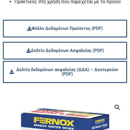
Πρακτικός στη χρήση που παρέχεται με το προϊόν
Φύλλο Δεδομένων Προϊόντος (PDF)
Δελτίο Δεδομένων Ασφαλείας (PDF)
Δελτίο δεδομένων ασφαλείας (ΔΔΑ) – Δευτερεύον
(PDF)