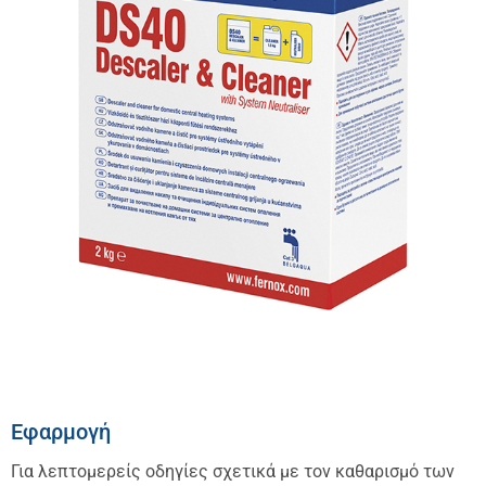
Εφαρμογή
Για λεπτομερείς οδηγίες σχετικά με τον καθαρισμό των