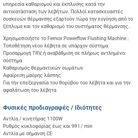
υπηρεσία καθαρισμού και έκπλυσης κατά την
αντικατάσταση των λεβήτων. Πολλοί κατασκευαστές
συσκευών θέρμανσης εξαρτούν τώρα την εγγύηση από το
ξέπλυμα και τον καθαρισμό του συστήματος θέρμανσης..
Χρησιμοποιήστε το Fernox Powerflow Flushing Machine :
Τοποθέτηση νέου λέβητα σε υπάρχον σύστημα
Προσαρμογή TRV, ή αναβάθμιση σε πλήρως αντλημένο
σύστημα
Καθαρισμός θερμαντικών σωμάτων
Αφαίρεση μαύρης λάσπης
Για την επεξεργασία του θορύβου του λέβητα και για την
αφαλάτωση του λέβητα
Φυσικές προδιαγραφές / Ιδιότητες
Αντλία / κινητήρας 1100W
Ρυθμός κυκλοφορίας έως και 99 l / min
Αντλία με σήμανση CE