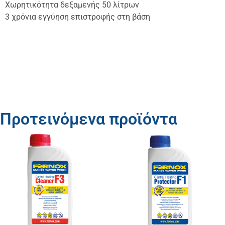
Χωρητικότητα δεξαμενής 50 λίτρων
3 χρόνια εγγύηση επιστροφής στη βάση
Προτεινόμενα προϊόντα