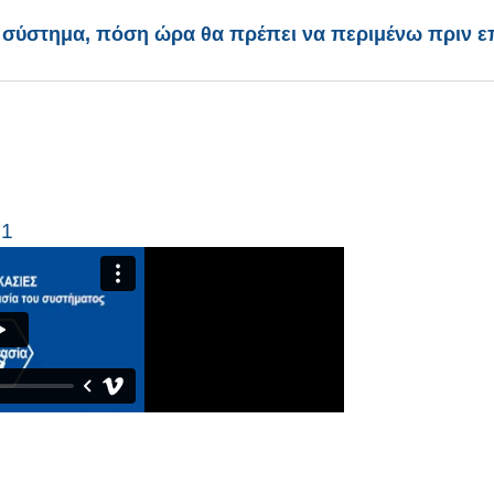
σύστημα, πόση ώρα θα πρέπει να περιμένω πριν επ
F1