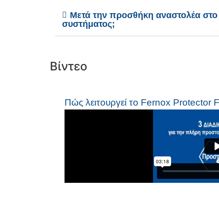
Μετά την προσθήκη αναστολέα στο 
συστήματος;
Βίντεο
Πώς λειτουργεί το Fernox Protector 