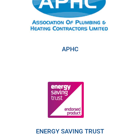
APHC
ENERGY SAVING TRUST