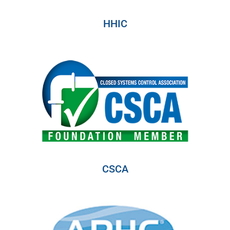
HHIC
CSCA