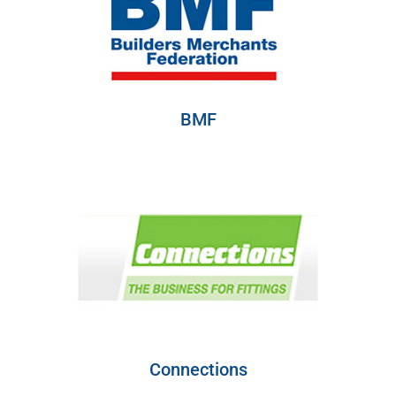
BMF
Connections