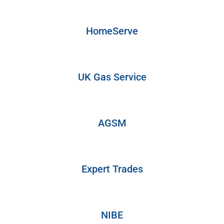
HomeServe
UK Gas Service
AGSM
Expert Trades
NIBE