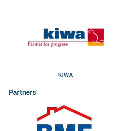
KIWA
Partners