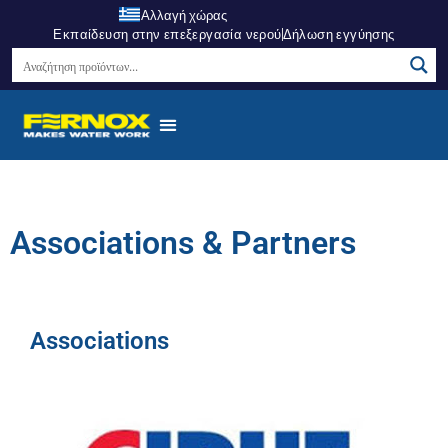
Αλλαγή χώρας
Εκπαίδευση στην επεξεργασία νερού
Δήλωση εγγύησης
Associations & Partners
Associations