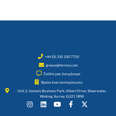
+44 (0) 330 100 7750
greece@fernox.com
Στείλτε μας ένα μήνυμα
Βρείτε έναν αντιπρόσωπο
Unit 2, Genesis Business Park, Albert Drive, Sheerwater,
Woking, Surrey, GU21 5RW