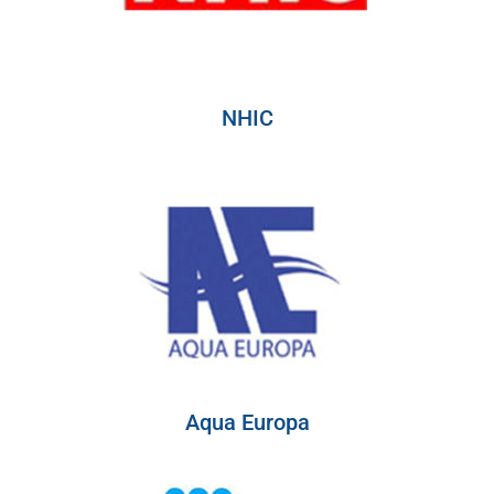
NHIC
Aqua Europa