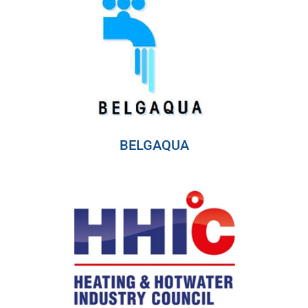
BELGAQUA