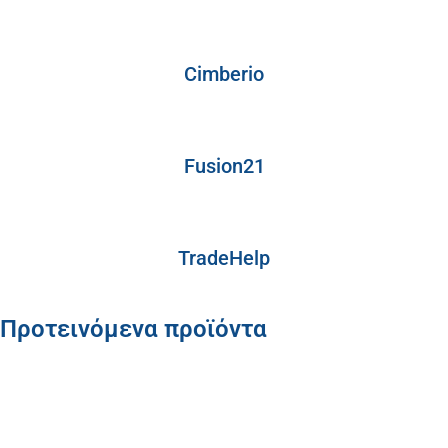
Cimberio
Fusion21
TradeHelp
Προτεινόμενα προϊόντα