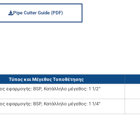
Pipe Cutter Guide (PDF)
Τύπος και Μέγεθος Τοποθέτησης
ος εφαρμογής: BSP, Κατάλληλο μέγεθος: 1 1/2"
ος εφαρμογής: BSP, Κατάλληλο μέγεθος: 1 1/4"