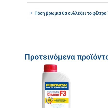
Πόση βρωμιά θα συλλέξει το φίλτρο
Προτεινόμενα προϊόντ