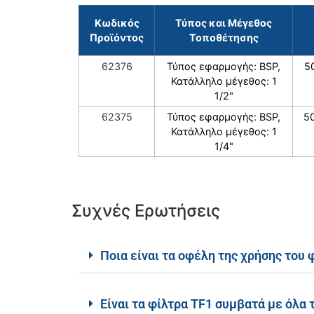
Κωδικός
Τύπος και Μέγεθος
Προϊόντος
Τοποθέτησης
62376
Τύπος εφαρμογής: BSP,
5
Κατάλληλο μέγεθος: 1
1/2"
62375
Τύπος εφαρμογής: BSP,
5
Κατάλληλο μέγεθος: 1
1/4"
Συχνές Ερωτήσεις
Ποια είναι τα οφέλη της χρήσης του
Είναι τα φίλτρα TF1 συμβατά με όλα 