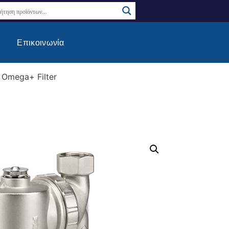
Επικοινωνία
 Omega+ Filter