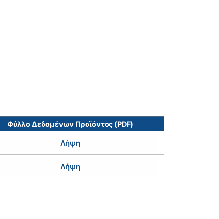
Φύλλο Δεδομένων Προϊόντος (PDF)
Λήψη
Λήψη