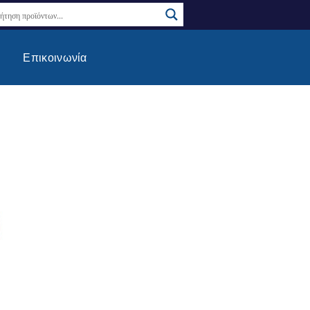
Επικοινωνία