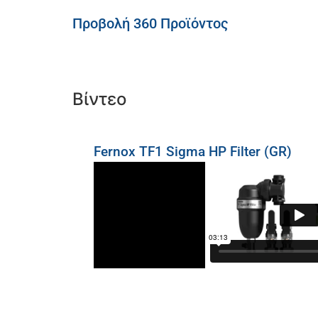
Προβολή 360 Προϊόντος
Βίντεο
Fernox TF1 Sigma HP Filter (GR)