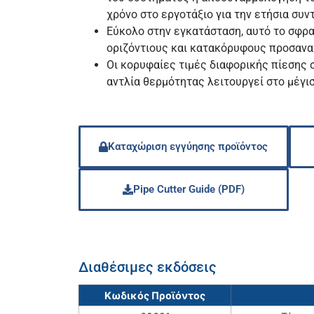
χρόνο στο εργοτάξιο για την ετήσια συν
Εύκολο στην εγκατάσταση, αυτό το σφρα
οριζόντιους και κατακόρυφους προσανα
Οι κορυφαίες τιμές διαφορικής πίεσης 
αντλία θερμότητας λειτουργεί στο μέγι
Καταχώριση εγγύησης προϊόντος
Pipe Cutter Guide (PDF)
Διαθέσιμες εκδόσεις
Κωδικός Προϊόντος