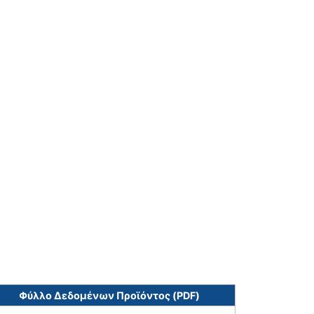
Φύλλο Δεδομένων Προϊόντος (PDF)