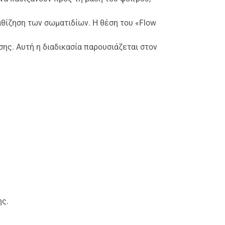
αθίζηση των σωματιδίων. Η θέση του «Flow
ης. Αυτή η διαδικασία παρουσιάζεται στον
ης.