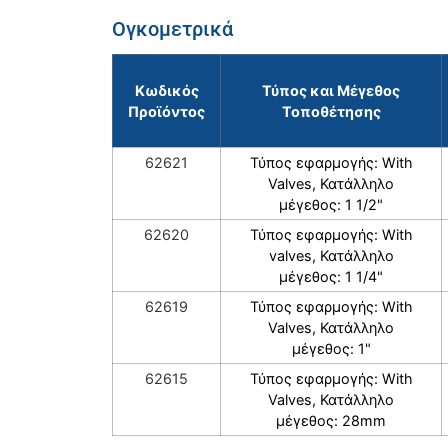
Ογκομετρικά
Κωδικός
Τύπος και Μέγεθος
Προϊόντος
Τοποθέτησης
62621
Τύπος εφαρμογής: With
Valves, Κατάλληλο
μέγεθος: 1 1/2"
62620
Τύπος εφαρμογής: With
valves, Κατάλληλο
μέγεθος: 1 1/4"
62619
Τύπος εφαρμογής: With
Valves, Κατάλληλο
μέγεθος: 1"
62615
Τύπος εφαρμογής: With
Valves, Κατάλληλο
μέγεθος: 28mm