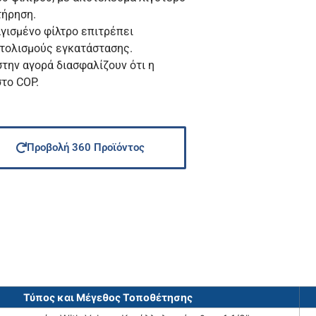
τήρηση.
γισμένο φίλτρο επιτρέπει
τολισμούς εγκατάστασης.
στην αγορά διασφαλίζουν ότι η
στο COP.
Προβολή 360 Προϊόντος
Τύπος και Μέγεθος Τοποθέτησης