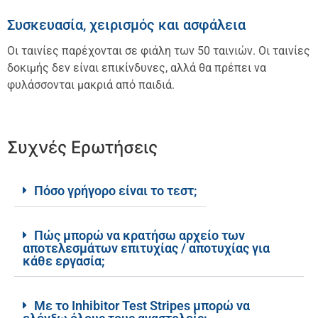
Συσκευασία, χειρισμός και ασφάλεια
Οι ταινίες παρέχονται σε φιάλη των 50 ταινιών. Οι ταινίες
δοκιμής δεν είναι επικίνδυνες, αλλά θα πρέπει να
φυλάσσονται μακριά από παιδιά.
Συχνές Ερωτήσεις
Πόσο γρήγορο είναι το τεστ;
Πώς μπορώ να κρατήσω αρχείο των
αποτελεσμάτων επιτυχίας / αποτυχίας για
κάθε εργασία;
Με το Inhibitor Test Stripes μπορώ να