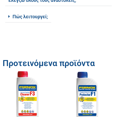
ελέγξω όλους τους αναστολείς;
Πώς λειτουργεί;
Προτεινόμενα προϊόντα