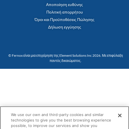
Αποποίηση ευθύνης
Πολιτική απορρήτου
Όροι και Προϋποθέσεις Πώλησης
Δήλωση εγγύησης
© Fernox είναι μια επιχείρηση της Element Solutions Inc 2026. Με επιφύλαξη
παντός δικαιώματος.
We use our own and third-party cookies and similar
technologies to give you the best browsing experience
possible, to improve our services and show you