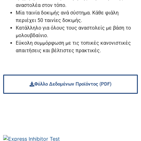
αναστολέα στον τόπο.
Μία ταινία δοκιμής ανά σύστημα. Κάθε φιάλη
περιέχει 50 ταινίες δοκιμής.
Κατάλληλο για όλους τους αναστολείς με βάση το
μολουβδαίνιο.
Εύκολη συμμόρφωση με τις τοπικές κανονιστικές
απαιτήσεις και βέλτιστες πρακτικές.
Φύλλο Δεδομένων Προϊόντος (PDF)