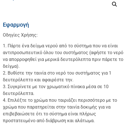
Εφαρμογή
Οδηγίες Χρήσης:
1. Πάρτε ένα δείγμα νερού από το σύστημα που να είναι
αντιπροσωπευτικό όλου του συστήματος (αφήστε το νερό
να απορροφηθεί για μερικά δευτερόλεπτα πριν πάρετε το
δείγμα).
2. Βυθίστε την ταινία στο νερό του συστήματος για 1
δευτερόλεπτο και αφαιρέστε την.
3. Συγκρίνετε με τον χρωματικό πίνακα μέσα σε 10
δευτερόλεπτα.
4. Επιλέξτε το χρώμα που ταιριάζει περισσότερο με το
χρώμα που παρατηρείται στην ταινία δοκιμής για να
επιβεβαιώσετε ότι το σύστημα είναι πλήρως
προστατευμένο από διάβρωση και αλάτωμα.