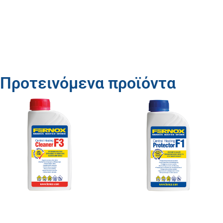
Προτεινόμενα προϊόντα