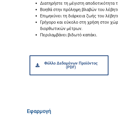
Διατηρήστε τη μέγιστη αποδοτικότητα 
Βοηθά στην πρόληψη βλαβών του λέβητ
Επιμηκύνει τη διάρκεια ζωής του λέβητ
Γρήγορο και εύκολο στη χρήση στον χώρ
διορθωτικών μέτρων.
Περιλαμβάνει βιδωτό καπάκι.
Φύλλο Δεδομένων Προϊόντος
(PDF)
Εφαρμογή