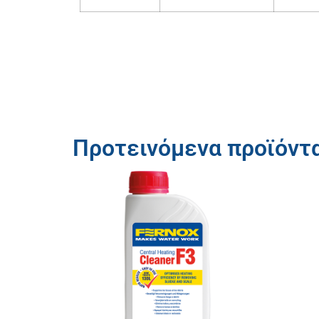
Προτεινόμενα προϊόντ