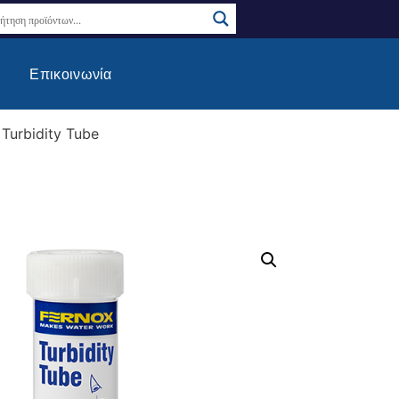
Επικοινωνία
 Turbidity Tube