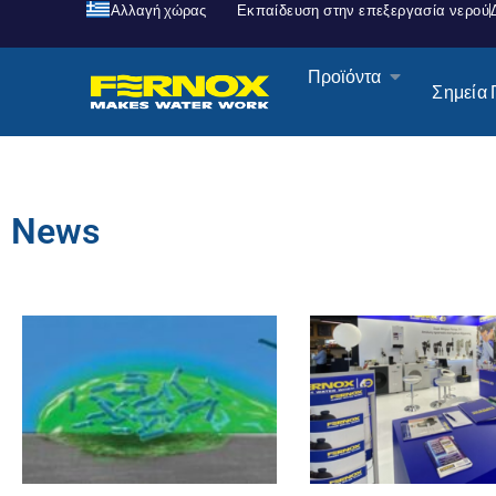
Αλλαγή χώρας
Εκπαίδευση στην επεξεργασία νερού
Προϊόντα
Σημεία
News